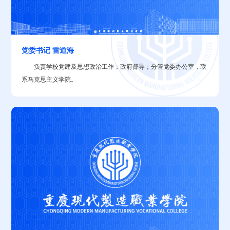
党委书记 雷道海
​负责学校党建及思想政治工作；政府督导；分管党委办公室，联
系马克思主义学院。