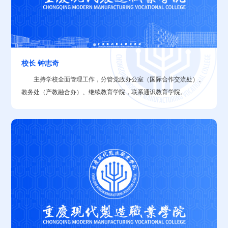
校长 钟志奇
​主持学校全面管理工作，分管党政办公室（国际合作交流处）、
教务处（产教融合办）、继续教育学院，联系通识教育学院。