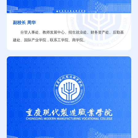
副校长 周华
​分管人事处、教师发展中心、招生就业处、财务资产处、后勤基
建处、国际产业学院，联系工学院、商学院。