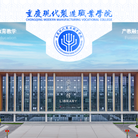
教育教学
产教融
ducation
Fusio