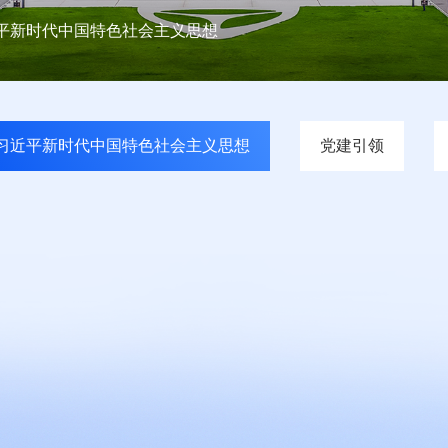
平新时代中国特色社会主义思想
习近平新时代中国特色社会主义思想
党建引领