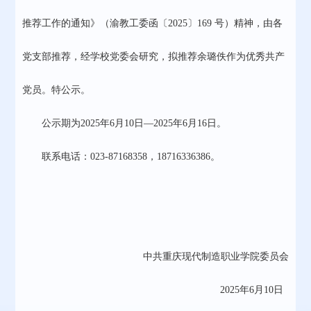
推荐工作的通知》（渝教工委函〔2025〕169 号）精神，由各
党支部推荐，经学校党委会研究，拟推荐余璐佚作为优秀共产
党员。特公示。
公示期为2025年6月10日—2025年6月16日。
联系电话：023-87168358，18716336386。
中共重庆现代制造职业学院委员会
2025年6月10日