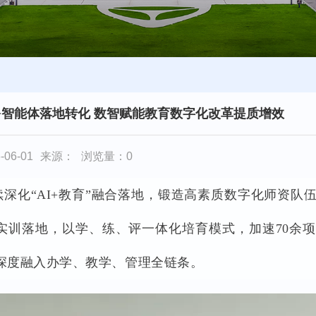
I+智能体落地转化 数智赋能教育数字化改革提质增效
06-01
来源：
浏览量：
0
续深化“AI+教育”融合落地，锻造高素质数字化师资队
实训落地，以学、练、评一体化培育模式，加速70余项
深度融入办学、教学、管理全链条。