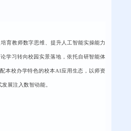
是培育教师数字思维、提升人工智能实操能力
理论学习转向校园实景落地，依托自研智能体
配本校办学特色的校本AI应用生态，以师资
式发展注入数智动能。