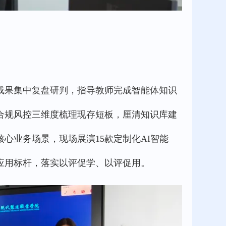
成果集中复盘研判，指导教师完成智能体知识
合规风控三维度梳理现存短板，厘清知识库建
心业务场景，现场展演15款定制化AI智能
应用标杆，落实以评促学、以评促用。