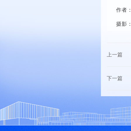
作者
摄影
上一篇
下一篇