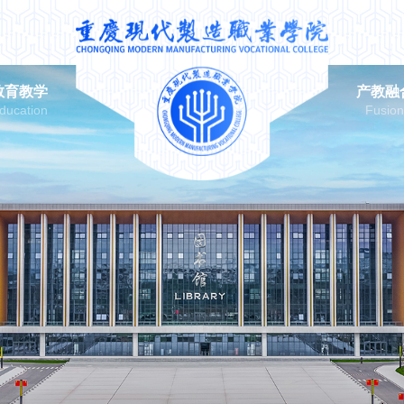
教育教学
产教融
ducation
Fusio