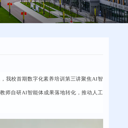
伍，我校首期数字化素养培训第三讲聚焦AI智
教师自研AI智能体成果落地转化，推动人工