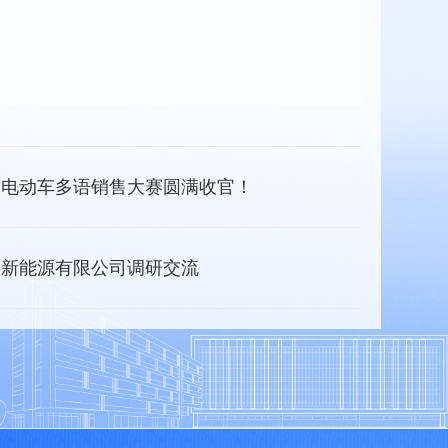
迪电动车多语销售大赛圆满收官！
力新能源有限公司调研交流