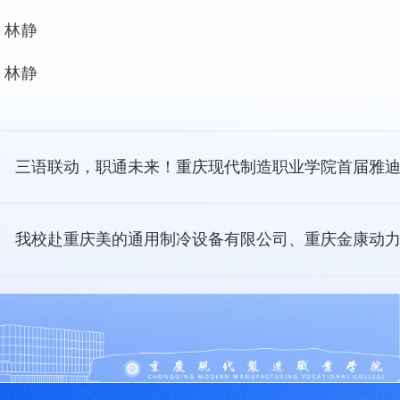
：林静
：林静
三语联动，职通未来！重庆现代制造职业学院首届雅
我校赴重庆美的通用制冷设备有限公司、重庆金康动