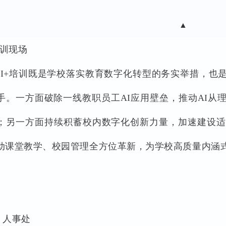
▲
培训现场
AI+培训既是学校落实教育数字化转型的务实举措，也
手。一方面破除一线教职员工AI应用壁垒，推动AI从
；另一方面持续积蓄校内数字化创新力量，加速建设适
动课堂教学、校园管理全方位革新，为学校高质量内涵
：人事处