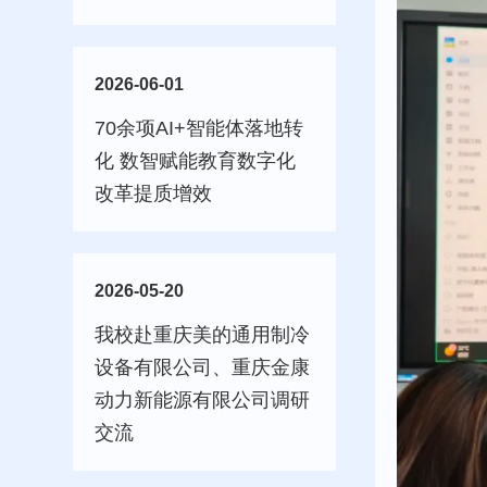
2026-06-01
70余项AI+智能体落地转
化 数智赋能教育数字化
改革提质增效
2026-05-20
我校赴重庆美的通用制冷
设备有限公司、重庆金康
动力新能源有限公司调研
交流