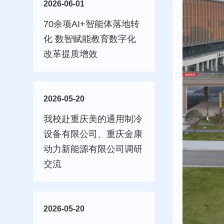
2026-06-01
70余项AI+智能体落地转
化 数智赋能教育数字化
改革提质增效
2026-05-20
我校赴重庆美的通用制冷
设备有限公司、重庆金康
动力新能源有限公司调研
交流
2026-05-20