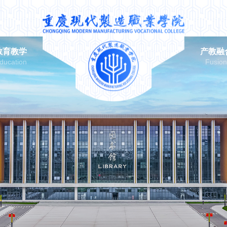
教育教学
产教融
ducation
Fusio