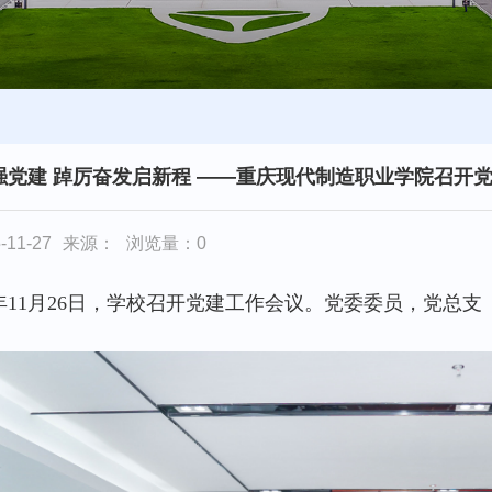
强党建 踔厉奋发启新程 ——重庆现代制造职业学院召开
11-27
来源：
浏览量：
0
25年11月26日，学校召开党建工作会议。党委委员，党