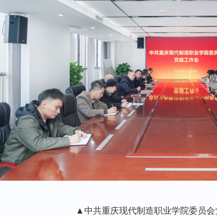
▲中共重庆现代制造职业学院委员会