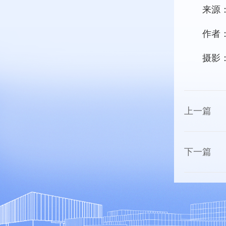
来源
作者
摄影
上一篇
下一篇