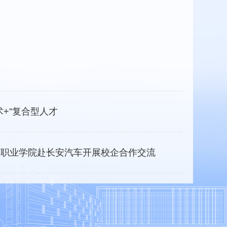
+”复合型人才
造职业学院赴长安汽车开展校企合作交流