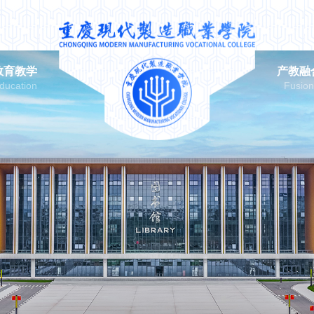
教育教学
产教融
ducation
Fusio