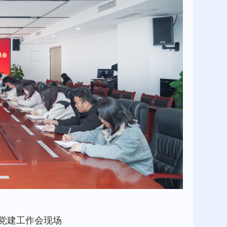
党建工作会现场