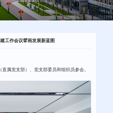
党建工作会议擘画发展新蓝图
总支（直属党支部）、党支部委员和组织员参会。