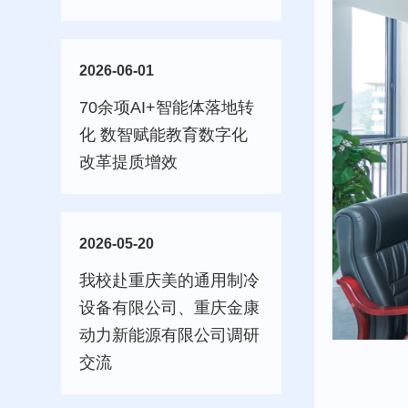
2026-06-01
70余项AI+智能体落地转
化 数智赋能教育数字化
改革提质增效
2026-05-20
我校赴重庆美的通用制冷
设备有限公司、重庆金康
动力新能源有限公司调研
交流