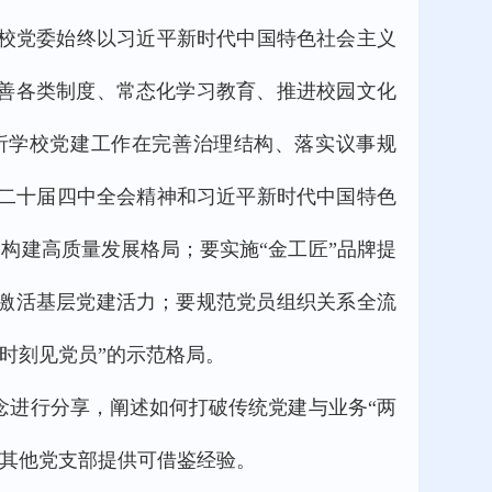
学校党委始终以习近平新时代中国特色社会主义
完善各类制度、常态化学习教育、推进校园文化
析学校党建工作在完善治理结构、落实议事规
二十届四中全会精神和习近平新时代中国特色
，构建高质量发展格局；要实施“金工匠”品牌提
，激活基层党建活力；要规范党员组织关系全流
时刻见党员”的示范格局。
念进行分享，阐述如何打破传统党建与业务“两
为其他党支部提供可借鉴经验。